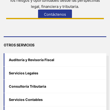
los riesgos y oportunidades desde las perspectivas
legal, financiera y tributaria.
Contáctenos
OTROS SERVICIOS
Auditoría y Revisoría Fiscal
Servicios Legales
Consultoría Tributaria
Servicios Contables