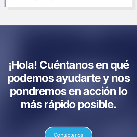
¡Hola! Cuéntanos en qué
podemos ayudarte y nos
pondremos en acción lo
más rápido posible.
Contáctenos