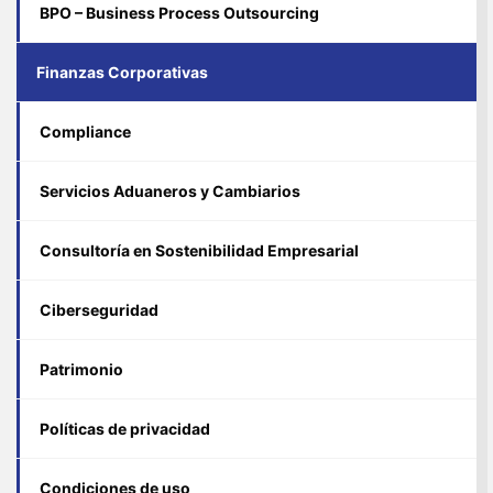
BPO – Business Process Outsourcing
Finanzas Corporativas
Compliance
Servicios Aduaneros y Cambiarios
Consultoría en Sostenibilidad Empresarial
Ciberseguridad
Patrimonio
Políticas de privacidad
Condiciones de uso