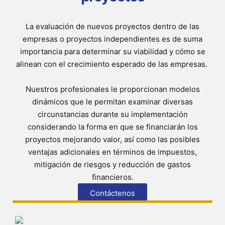
La evaluación de nuevos proyectos dentro de las
empresas o proyectos independientes es de suma
importancia para determinar su viabilidad y cómo se
alinean con el crecimiento esperado de las empresas.
Nuestros profesionales le proporcionan modelos
dinámicos que le permitan examinar diversas
circunstancias durante su implementación
considerando la forma en que se financiarán los
proyectos mejorando valor, así como las posibles
ventajas adicionales en términos de impuestos,
mitigación de riesgos y reducción de gastos
financieros.
Contáctenos