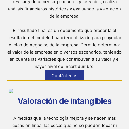
revisar y documentar productos y servicios, realiza
análisis financieros históricos y evaluando la valoración
de la empresa.
El resultado final es un documento que presenta el
resultado del modelo financiero utilizado para proyectar
el plan de negocios de la empresa. Permite determinar
el valor de la empresa en diversos escenarios, teniendo
en cuenta las variables que contribuyen a su valor y el
mayor nivel de incertidumbre.
Contáctenos
Valoración de intangibles
A medida que la tecnología mejora y se hacen más
cosas en línea, las cosas que no se pueden tocar ni