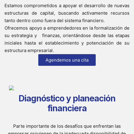
Estamos comprometidos a apoyar el desarrollo de nuevas
estructuras de capital, buscando activamente recursos
tanto dentro como fuera del sistema financiero.
Ofrecemos apoyo a emprendedores en la formalización de
su estrategia y finanzas, orientándose desde las etapas
iniciales hasta el establecimiento y potenciación de su
estructura empresarial.
Agendemos una cita
Diagnóstico y planeación
financiera
Parte importante de los desafíos que enfrentan las
empresas provienen de la inadecuada disponibilidad de