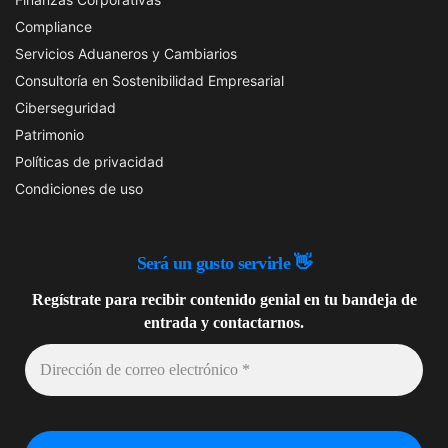
Compliance
Servicios Aduaneros y Cambiarios
Consultoría en Sostenibilidad Empresarial
Ciberseguridad
Patrimonio
Políticas de privacidad
Condiciones de uso
Será un gusto
servirle 👋
Regístrate para recibir contenido genial en tu bandeja de
entrada y contactarnos.