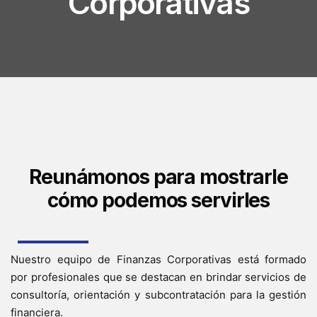
Corporativas
Reunámonos para mostrarle
cómo podemos servirles
Nuestro equipo de Finanzas Corporativas está formado
por profesionales que se destacan en brindar servicios de
consultoría, orientación y subcontratación para la gestión
financiera.