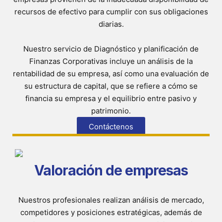
recursos de efectivo para cumplir con sus obligaciones
diarias.
Nuestro servicio de Diagnóstico y planificación de
Finanzas Corporativas incluye un análisis de la
rentabilidad de su empresa, así como una evaluación de
su estructura de capital, que se refiere a cómo se
financia su empresa y el equilibrio entre pasivo y
patrimonio.​
Contáctenos
Valoración de empresas
Nuestros profesionales realizan análisis de mercado,
competidores y posiciones estratégicas, además de