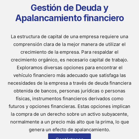
Gestión de Deuda y
Apalancamiento financiero
La estructura de capital de una empresa requiere una
comprensión clara de la mejor manera de utilizar el
crecimiento de la empresa. Para respaldar el
crecimiento orgánico, es necesario capital de trabajo.
Exploramos diversas opciones para encontrar el
vehículo financiero más adecuado que satisfaga las
necesidades de la empresa a través de deuda financiera
obtenida de bancos, personas jurídicas o personas
físicas, instrumentos financieros derivados como
futuros y opciones financieras. Estas opciones implican
la compra de un derecho sobre un activo subyacente,
normalmente a un precio más alto que la prima, lo que
genera un efecto de apalancamiento.