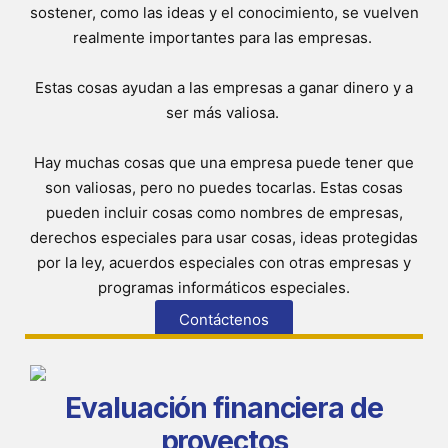
sostener, como las ideas y el conocimiento, se vuelven
realmente importantes para las empresas.
Estas cosas ayudan a las empresas a ganar dinero y a
ser más valiosa.
Hay muchas cosas que una empresa puede tener que
son valiosas, pero no puedes tocarlas. Estas cosas
pueden incluir cosas como nombres de empresas,
derechos especiales para usar cosas, ideas protegidas
por la ley, acuerdos especiales con otras empresas y
programas informáticos especiales.
Contáctenos
Evaluación financiera de
proyectos