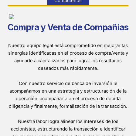
Contáctenos
Compra y Venta de Compañías
Nuestro equipo legal está comprometido en mejorar las
sinergias identificadas en el proceso de compra/venta y
ayudarle a capitalizarlas para lograr los resultados
deseados más rápidamente.
Con nuestro servicio de banca de inversión le
acompañamos en una estrategia y estructuración de la
operación, acompañarle en el proceso de debida
diligencia y finalmente, formalización de la transacción.
Nuestra labor logra alinear los intereses de los
accionistas, estructurando la transacción e identificar