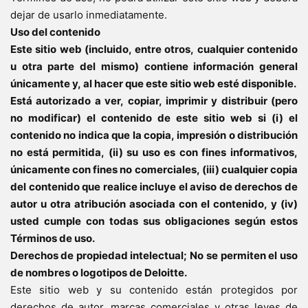
dejar de usarlo inmediatamente.
Uso del contenido
Este sitio web (incluido, entre otros, cualquier contenido
u otra parte del mismo) contiene información general
únicamente y, al hacer que este sitio web esté disponible.
Está autorizado a ver, copiar, imprimir y distribuir (pero
no modificar) el contenido de este sitio web si (i) el
contenido no indica que la copia, impresión o distribución
no está permitida, (ii) su uso es con fines informativos,
únicamente con fines no comerciales, (iii) cualquier copia
del contenido que realice incluye el aviso de derechos de
autor u otra atribución asociada con el contenido, y (iv)
usted cumple con todas sus obligaciones según estos
Términos de uso.
Derechos de propiedad intelectual;
No se permiten el uso
de nombres o logotipos de Deloitte.
Este sitio web y su contenido están protegidos por
derechos de autor, marcas comerciales y otras leyes de