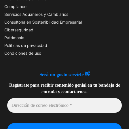
Compliance
Servicios Aduaneros y Cambiarios
Consultoría en Sostenibilidad Empresarial
Ciberseguridad
Patrimonio
Políticas de privacidad
Condiciones de uso
Será un gusto
servirle 👋
Regístrate para recibir contenido genial en tu bandeja de
entrada y contactarnos.