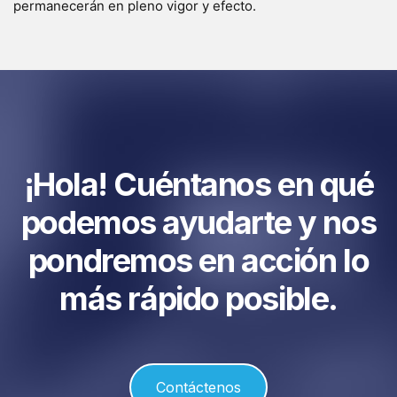
permanecerán en pleno vigor y efecto.
¡Hola! Cuéntanos en qué
podemos ayudarte y nos
pondremos en acción lo
más rápido posible.
Contáctenos