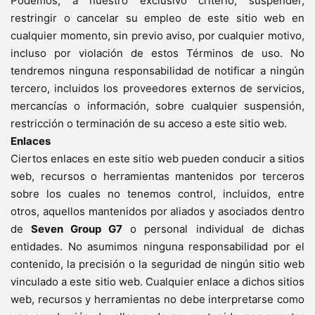
Podemos, a nuestro exclusivo criterio, suspender,
restringir o cancelar su empleo de este sitio web en
cualquier momento, sin previo aviso, por cualquier motivo,
incluso por violación de estos Términos de uso. No
tendremos ninguna responsabilidad de notificar a ningún
tercero, incluidos los proveedores externos de servicios,
mercancías o información, sobre cualquier suspensión,
restricción o terminación de su acceso a este sitio web.
Enlaces
Ciertos enlaces en este sitio web pueden conducir a sitios
web, recursos o herramientas mantenidos por terceros
sobre los cuales no tenemos control, incluidos, entre
otros, aquellos mantenidos por aliados y asociados dentro
de
Seven Group G7
o personal individual de dichas
entidades. No asumimos ninguna responsabilidad por el
contenido, la precisión o la seguridad de ningún sitio web
vinculado a este sitio web. Cualquier enlace a dichos sitios
web, recursos y herramientas no debe interpretarse como