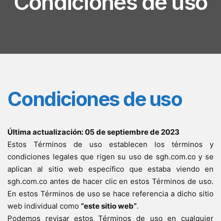
Condiciones de uso
Condiciones de uso
Última actualización: 05 de septiembre de 2023
Estos Términos de uso establecen los términos y
condiciones legales que rigen su uso de sgh.com.co y se
aplican al sitio web específico que estaba viendo en
sgh.com.co antes de hacer clic en estos Términos de uso.
En estos Términos de uso se hace referencia a dicho sitio
web individual como
“este sitio web”
.
Podemos revisar estos Términos de uso en cualquier