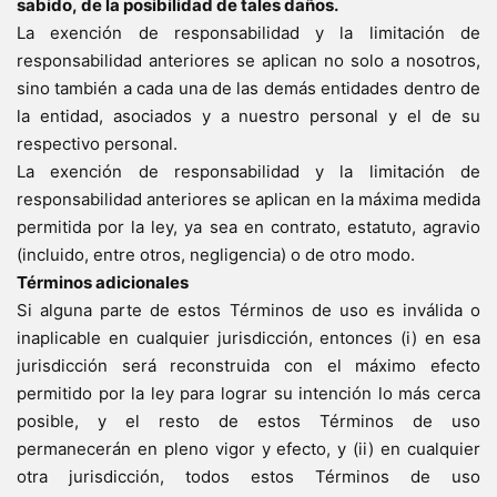
sabido, de la posibilidad de tales daños.
La exención de responsabilidad y la limitación de
responsabilidad anteriores se aplican no solo a nosotros,
sino también a cada una de las demás entidades dentro de
la entidad, asociados y a nuestro personal y el de su
respectivo personal.
La exención de responsabilidad y la limitación de
responsabilidad anteriores se aplican en la máxima medida
permitida por la ley, ya sea en contrato, estatuto, agravio
(incluido, entre otros, negligencia) o de otro modo.
Términos adicionales
Si alguna parte de estos Términos de uso es inválida o
inaplicable en cualquier jurisdicción, entonces (i) en esa
jurisdicción será reconstruida con el máximo efecto
permitido por la ley para lograr su intención lo más cerca
posible, y el resto de estos Términos de uso
permanecerán en pleno vigor y efecto, y (ii) en cualquier
otra jurisdicción, todos estos Términos de uso