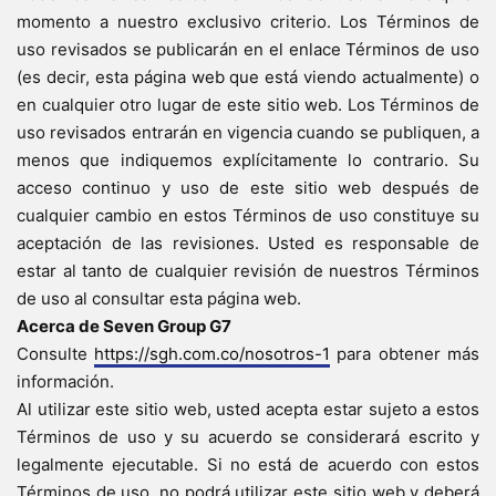
momento a nuestro exclusivo criterio. Los Términos de
uso revisados ​​se publicarán en el enlace Términos de uso
(es decir, esta página web que está viendo actualmente) o
en cualquier otro lugar de este sitio web. Los Términos de
uso revisados ​​entrarán en vigencia cuando se publiquen, a
menos que indiquemos explícitamente lo contrario. Su
acceso continuo y uso de este sitio web después de
cualquier cambio en estos Términos de uso constituye su
aceptación de las revisiones. Usted es responsable de
estar al tanto de cualquier revisión de nuestros Términos
de uso al consultar esta página web.
Acerca de Seven Group G7
Consulte
https://sgh.com.co/nosotros-1
para obtener más
información.
Al utilizar este sitio web, usted acepta estar sujeto a estos
Términos de uso y su acuerdo se considerará escrito y
legalmente ejecutable. Si no está de acuerdo con estos
Términos de uso, no podrá utilizar este sitio web y deberá