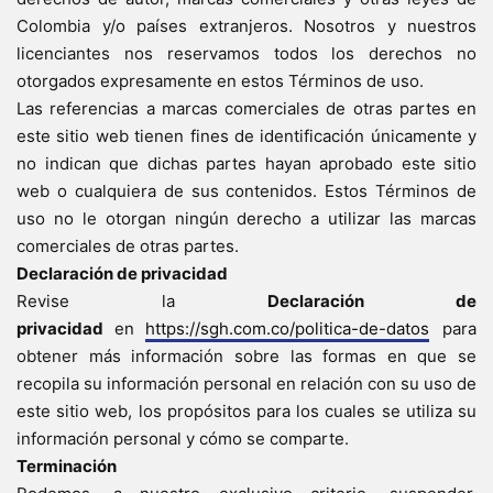
Colombia y/o países extranjeros. Nosotros y nuestros
licenciantes nos reservamos todos los derechos no
otorgados expresamente en estos Términos de uso.
Las referencias a marcas comerciales de otras partes en
este sitio web tienen fines de identificación únicamente y
no indican que dichas partes hayan aprobado este sitio
web o cualquiera de sus contenidos. Estos Términos de
uso no le otorgan ningún derecho a utilizar las marcas
comerciales de otras partes.
Declaración de privacidad
Revise la
Declaración de
privacidad
en
https://sgh.com.co/politica-de-datos
para
obtener más información sobre las formas en que se
recopila su información personal en relación con su uso de
este sitio web, los propósitos para los cuales se utiliza su
información personal y cómo se comparte.
Terminación