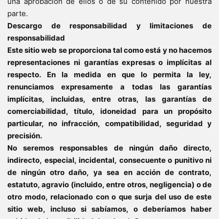
una aprobación de ellos o de su contenido por nuestra
parte.
Descargo de responsabilidad y limitaciones de
responsabilidad
Este sitio web se proporciona tal como está y no hacemos
representaciones ni garantías expresas o implícitas al
respecto.
En la medida en que lo permita la ley,
renunciamos expresamente a todas las garantías
implícitas, incluidas, entre otras, las garantías de
comerciabilidad, título, idoneidad para un propósito
particular, no infracción, compatibilidad, seguridad y
precisión.
No seremos responsables de ningún daño directo,
indirecto, especial, incidental, consecuente o punitivo ni
de ningún otro daño, ya sea en acción de contrato,
estatuto, agravio (incluido, entre otros, negligencia) o de
otro modo, relacionado con o que surja del uso de este
sitio web, incluso si sabíamos, o deberíamos haber