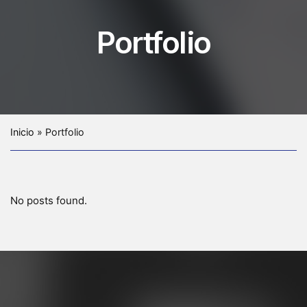
Portfolio
Inicio
»
Portfolio
No posts found.