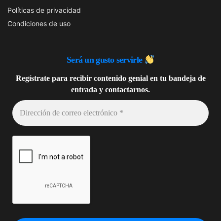
Políticas de privacidad
Condiciones de uso
Será un gusto
servirle
Regístrate para recibir contenido genial en tu bandeja de
entrada y contactarnos.